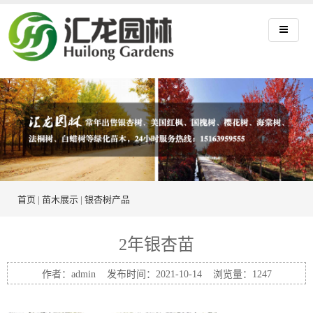
首页
|
苗木展示
|
银杏树产品
2年银杏苗
作者：admin 发布时间：2021-10-14 浏览量：
1247