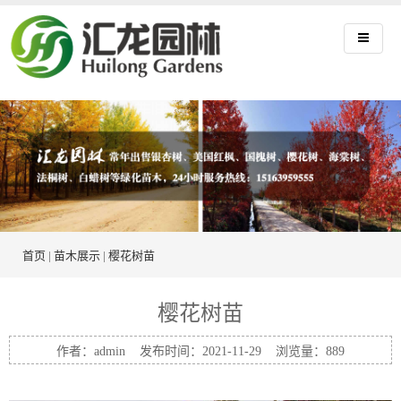
首页
|
苗木展示
|
樱花树苗
樱花树苗
作者：admin 发布时间：2021-11-29 浏览量：
889