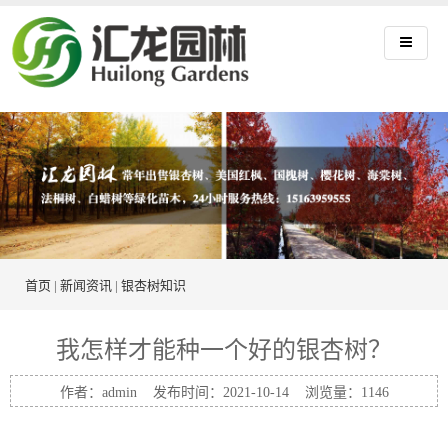
首页
|
新闻资讯
|
银杏树知识
我怎样才能种一个好的银杏树？
作者：admin 发布时间：2021-10-14 浏览量：
1146