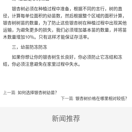
银杏树必须在种植过程中准备，根据不同的言行，树的直
径，计算每单位面积的幼苗数，然后根据整个区域的面积计算，
银杏树树苗的数量，为了防止这些银杏树在种植过程中出现其他
运输，为避免更多的损失，我们必须增加基本苗的数量，并将苗
木数量增加10％。只有这样才能保证存活率。
三，幼苗防冻防冻
如果你想让你的银杏树生长良好，你必须防止它冻结和冻
结，你必须注意避免在家里过程中失水。
上一篇:
如何选择银杏树幼苗？
下一篇:
银杏树价格在哪里相对较低？
新闻推荐