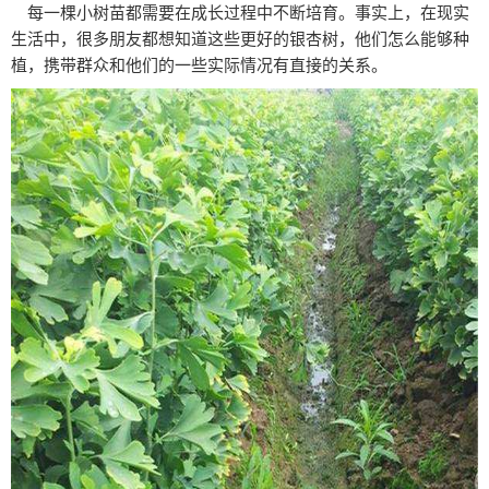
每一棵小树苗都需要在成长过程中不断培育。事实上，在现实
生活中，很多朋友都想知道这些更好的银杏树，他们怎么能够种
植，携带群众和他们的一些实际情况有直接的关系。