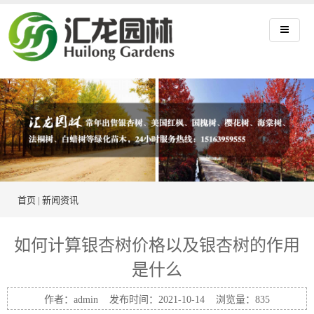
首页
|
新闻资讯
如何计算银杏树价格以及银杏树的作用
是什么
作者：admin 发布时间：2021-10-14 浏览量：
835