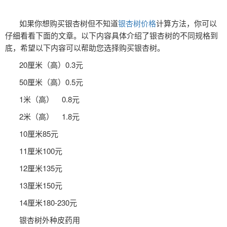
如果你想购买银杏树但不知道
银杏树价格
计算方法，你可以
仔细看看下面的文章。以下内容具体介绍了银杏树的不同规格到
底，希望以下内容可以帮助您选择购买银杏树。
20厘米（高）0.3元
50厘米（高）0.5元
1米（高） 0.8元
2米（高） 1.8元
10厘米85元
11厘米100元
12厘米135元
13厘米150元
14厘米180-230元
银杏树外种皮药用