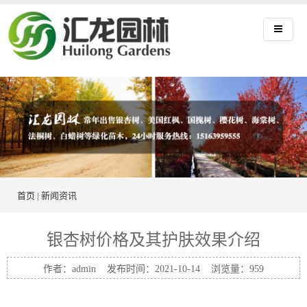
首页
|
新闻资讯
银杏树价格及其护肤效果介绍
作者：admin 发布时间：2021-10-14 浏览量：
959