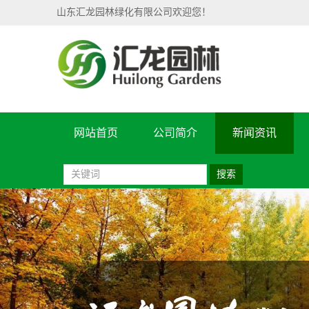
山东汇龙园林绿化有限公司欢迎您！
网站首页
公司简介
新闻资讯
搜索