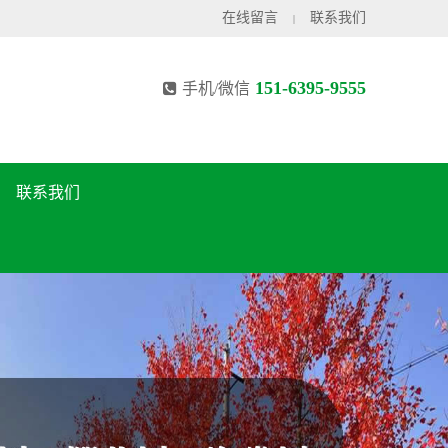
在线留言
联系我们
|
151-6395-9555
手机/微信
联系我们