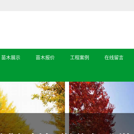
苗木展示
苗木报价
工程案例
在线留言