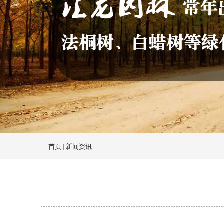
首页
|
新闻资讯