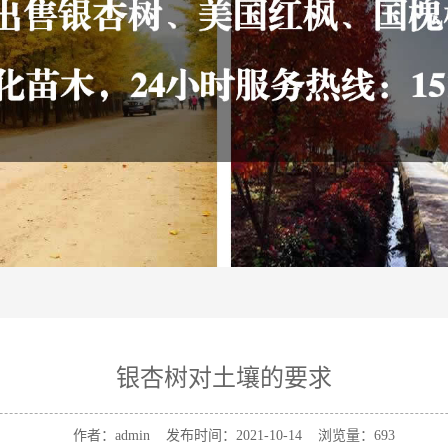
银杏树对土壤的要求
作者：admin 发布时间：2021-10-14 浏览量：
693