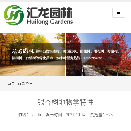
首页
|
新闻资讯
银杏树地物学特性
作者：admin 发布时间：2021-10-14 浏览量：
678