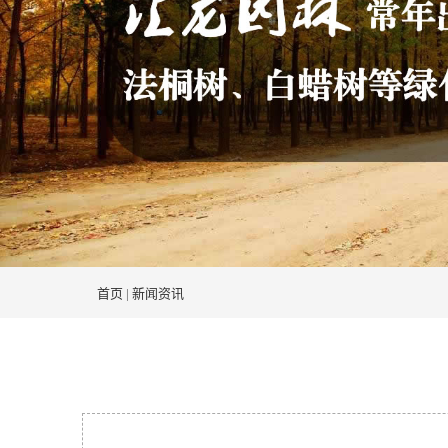
首页
|
新闻资讯