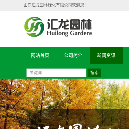
山东汇龙园林绿化有限公司欢迎您！
网站首页
公司简介
新闻资讯
搜索