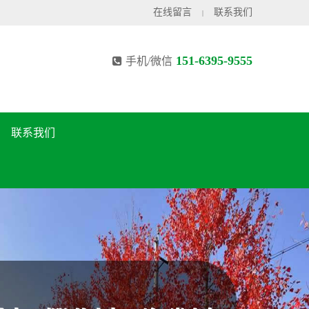
在线留言
联系我们
|
151-6395-9555
手机/微信
联系我们