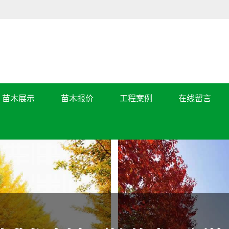
苗木展示
苗木报价
工程案例
在线留言